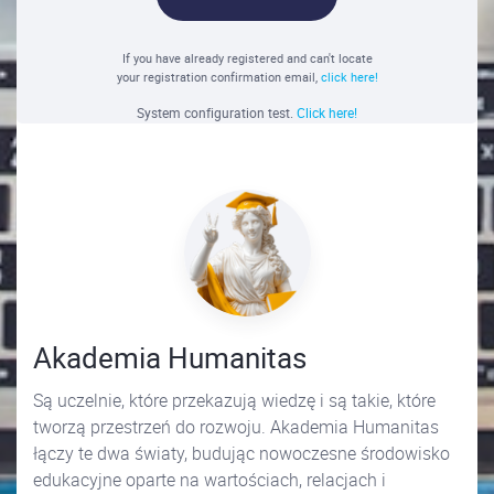
If you have already registered and can't locate
your registration confirmation email,
click here!
System configuration test.
Click here!
Akademia Humanitas
Są uczelnie, które przekazują wiedzę i są takie, które
tworzą przestrzeń do rozwoju. Akademia Humanitas
łączy te dwa światy, budując nowoczesne środowisko
edukacyjne oparte na wartościach, relacjach i