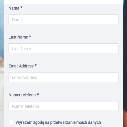
Name
Last Name
Email Address
Numer telefonu
Wyrażam zgodę na przetwarzanie moich danych